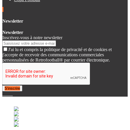
Newsletter
Newsletter
Inscrivez-vous à notre newsletter
J'ai lu et compris la politique de privacité et de cookies et
j'accepte de recevoir des communications commerciales
personnalisées de Retrofootball® par courrier électronique.
S'inscrire
© 2007-2025 Retrofootball®. All Rights Reserved.