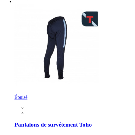
Épuisé
Pantalons de survêtement Toho