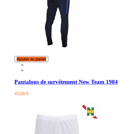
Ajouter au panier
Pantalons de survêtement New Team 1984
45,00 €