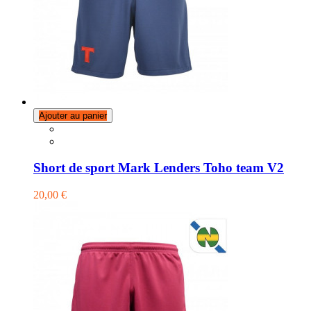
Ajouter au panier
Short de sport Mark Lenders Toho team V2
20,00 €