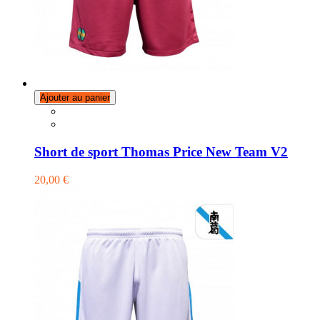
Ajouter au panier
Short de sport Thomas Price New Team V2
20,00 €