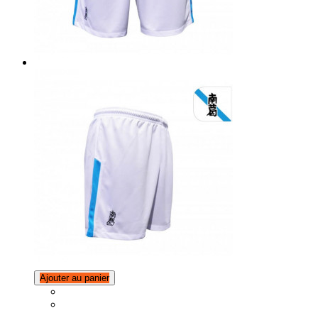
Ajouter au panier