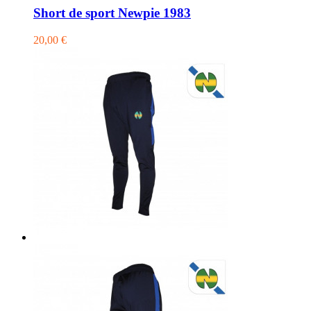
Short de sport Newpie 1983
20,00 €