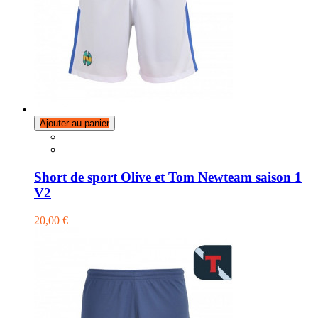
Ajouter au panier
Short de sport Olive et Tom Newteam saison 1
V2
20,00 €