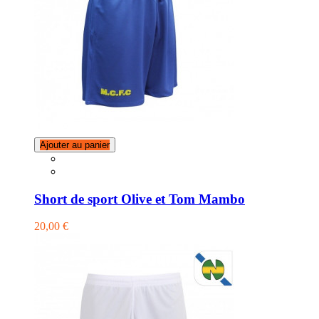
Ajouter au panier
Short de sport Olive et Tom Mambo
20,00 €