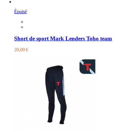
Épuisé
Short de sport Mark Lenders Toho team
20,00 €