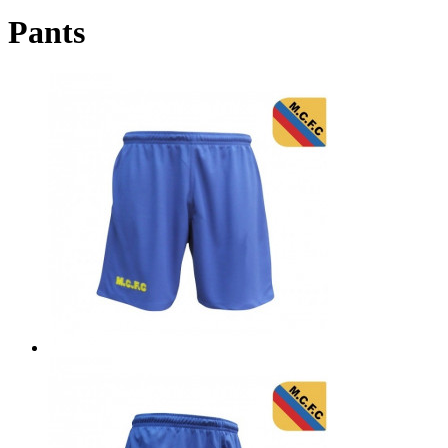
Pants