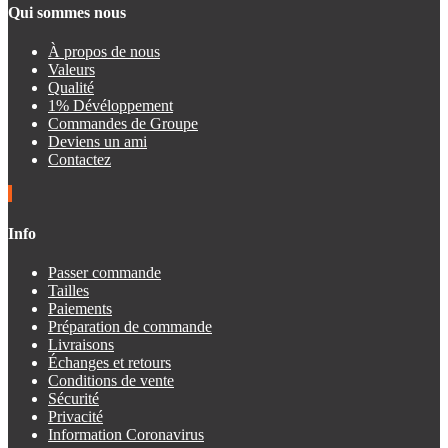
Qui sommes nous
À propos de nous
Valeurs
Qualité
1% Dévéloppement
Commandes de Groupe
Deviens un ami
Contactez
Info
Passer commande
Tailles
Paiements
Préparation de commande
Livraisons
Échanges et retours
Conditions de vente
Sécurité
Privacité
Information Coronavirus