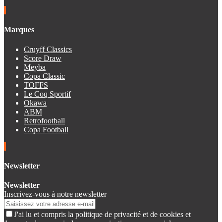
Marques
Cruyff Classics
Score Draw
Meyba
Copa Classic
TOFFS
Le Coq Sportif
Okawa
ABM
Retrofootball
Copa Football
Newsletter
Newsletter
Inscrivez-vous à notre newsletter
J'ai lu et compris la politique de privacité et de cookies et