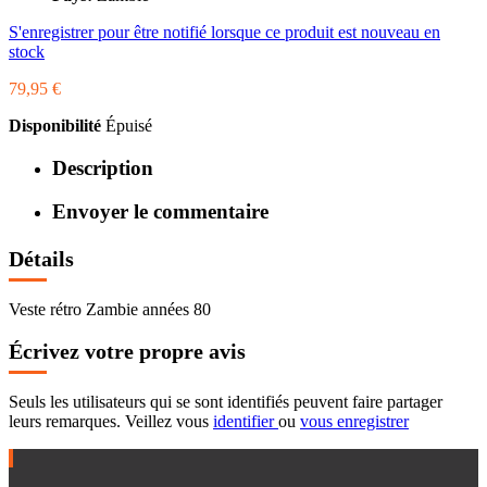
S'enregistrer pour être notifié lorsque ce produit est nouveau en
stock
79,95 €
Disponibilité
Épuisé
Description
Envoyer le commentaire
Détails
Veste rétro Zambie années 80
Écrivez votre propre avis
Seuls les utilisateurs qui se sont identifiés peuvent faire partager
leurs remarques. Veillez vous
identifier
ou
vous enregistrer