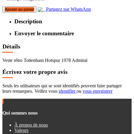
Partagez par WhatsApp
Ajouter au panier
Description
Envoyer le commentaire
Détails
Veste rétro Tottenham Hotspur 1978 Admiral
Écrivez votre propre avis
Seuls les utilisateurs qui se sont identifiés peuvent faire partager
leurs remarques. Veillez vous
identifier
ou
vous enregistrer
Qui sommes nous
À propos de nous
Valeurs