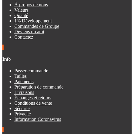
À propos de nous
Valeurs
Qualité
1% Dévéloppement
Commandes de Groupe
Deviens un ami
Contactez
Info
Passer commande
Tailles
Paiements
Préparation de commande
Livraisons
Échanges et retours
Conditions de vente
Sécurité
Privacité
Information Coronavirus