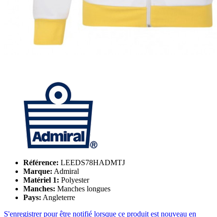
Référence:
LEEDS78HADMTJ
Marque:
Admiral
Matériel 1:
Polyester
Manches:
Manches longues
Pays:
Angleterre
S'enregistrer pour être notifié lorsque ce produit est nouveau en