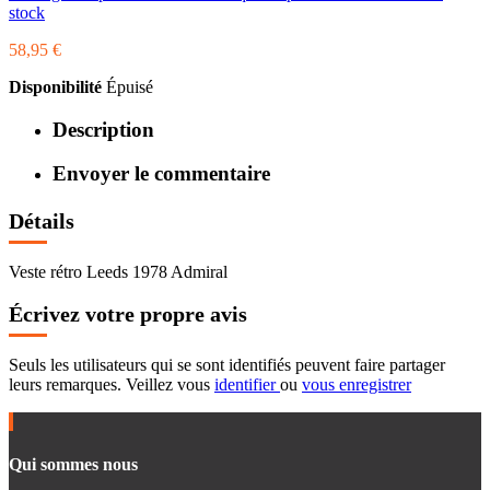
stock
58,95 €
Disponibilité
Épuisé
Description
Envoyer le commentaire
Détails
Veste rétro Leeds 1978 Admiral
Écrivez votre propre avis
Seuls les utilisateurs qui se sont identifiés peuvent faire partager
leurs remarques. Veillez vous
identifier
ou
vous enregistrer
Qui sommes nous