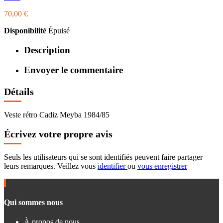
70,00 €
Disponibilité
Épuisé
Description
Envoyer le commentaire
Détails
Veste rétro Cadiz Meyba 1984/85
Écrivez votre propre avis
Seuls les utilisateurs qui se sont identifiés peuvent faire partager
leurs remarques. Veillez vous
identifier
ou
vous enregistrer
Qui sommes nous
À propos de nous