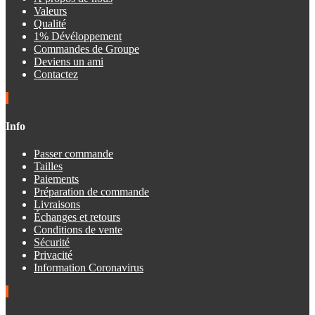
Valeurs
Qualité
1% Dévéloppement
Commandes de Groupe
Deviens un ami
Contactez
Info
Passer commande
Tailles
Paiements
Préparation de commande
Livraisons
Échanges et retours
Conditions de vente
Sécurité
Privacité
Information Coronavirus