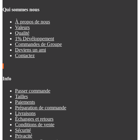
Qui sommes nous
À propos de nous
Valeurs
Qualité
1% Dévéloppement
Commandes de Groupe
Deviens un ami
Contactez
Info
Passer commande
Tailles
Paiements
Préparation de commande
Livraisons
Échanges et retours
Conditions de vente
Sécurité
Privacité