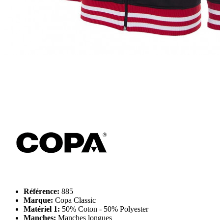
Référence:
885
Marque:
Copa Classic
Matériel 1:
50% Coton - 50% Polyester
Manches:
Manches longues