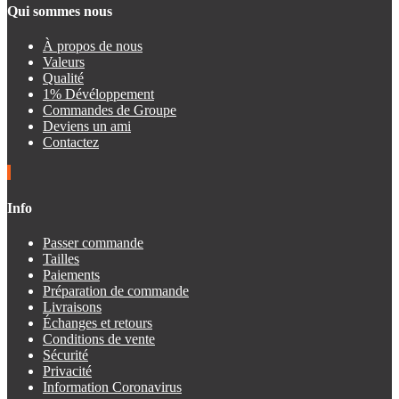
Qui sommes nous
À propos de nous
Valeurs
Qualité
1% Dévéloppement
Commandes de Groupe
Deviens un ami
Contactez
Info
Passer commande
Tailles
Paiements
Préparation de commande
Livraisons
Échanges et retours
Conditions de vente
Sécurité
Privacité
Information Coronavirus