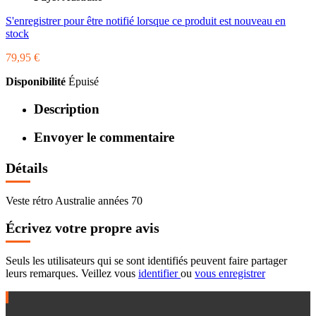
S'enregistrer pour être notifié lorsque ce produit est nouveau en
stock
79,95 €
Disponibilité
Épuisé
Description
Envoyer le commentaire
Détails
Veste rétro Australie années 70
Écrivez votre propre avis
Seuls les utilisateurs qui se sont identifiés peuvent faire partager
leurs remarques. Veillez vous
identifier
ou
vous enregistrer