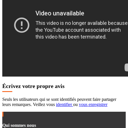
Écrivez votre propre avis
Seuls les utilisateurs qui se sont identifiés peuvent faire partager
leurs remarques. Veillez vous
identifier
ou
vous enregistrer
Qui sommes nous