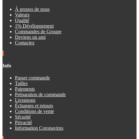
À propos de nous
Valeurs
Qualité
1% Dévéloppement
Commandes de Groupe
Deviens un ami
Contactez
Info
Passer commande
Tailles
Paiements
Préparation de commande
Livraisons
Échanges et retours
Conditions de vente
Sécurité
Privacité
Information Coronavirus