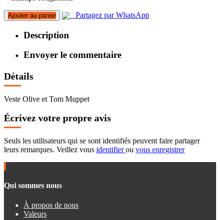
Partagez par WhatsApp
Ajouter au panier
Description
Envoyer le commentaire
Détails
Veste Olive et Tom Muppet
Écrivez votre propre avis
Seuls les utilisateurs qui se sont identifiés peuvent faire partager
leurs remarques. Veillez vous
identifier
ou
vous enregistrer
Qui sommes nous
À propos de nous
Valeurs