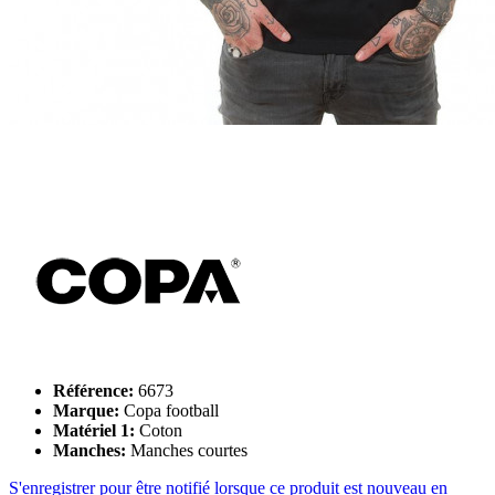
Référence:
6673
Marque:
Copa football
Matériel 1:
Coton
Manches:
Manches courtes
S'enregistrer pour être notifié lorsque ce produit est nouveau en