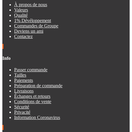
À propos de nous
Valeurs
Qualité
1% Dévéloppement
Commandes de Groupe
Deviens un ami
Contactez
Info
Passer commande
Tailles
Paiements
Préparation de commande
Livraisons
Échanges et retours
Conditions de vente
Sécurité
Privacité
Information Coronavirus