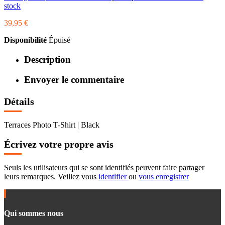
stock
39,95 €
Disponibilité
Épuisé
Description
Envoyer le commentaire
Détails
Terraces Photo T-Shirt | Black
Écrivez votre propre avis
Seuls les utilisateurs qui se sont identifiés peuvent faire partager
leurs remarques. Veillez vous
identifier
ou
vous enregistrer
Qui sommes nous