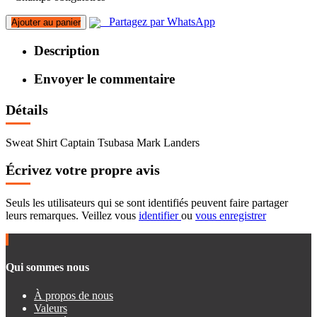
Partagez par WhatsApp
Ajouter au panier
Description
Envoyer le commentaire
Détails
Sweat Shirt Captain Tsubasa Mark Landers
Écrivez votre propre avis
Seuls les utilisateurs qui se sont identifiés peuvent faire partager
leurs remarques. Veillez vous
identifier
ou
vous enregistrer
Qui sommes nous
À propos de nous
Valeurs