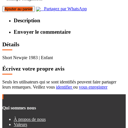
Partagez par WhatsApp
Ajouter au panier
Description
Envoyer le commentaire
Détails
Short Newpie 1983 | Enfant
Écrivez votre propre avis
Seuls les utilisateurs qui se sont identifiés peuvent faire partager
leurs remarques. Veillez vous
identifier
ou
vous enregistrer
Qui sommes nous
À propos de nous
Valeurs