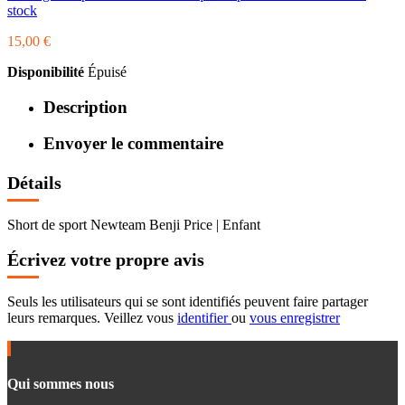
stock
15,00 €
Disponibilité
Épuisé
Description
Envoyer le commentaire
Détails
Short de sport Newteam Benji Price | Enfant
Écrivez votre propre avis
Seuls les utilisateurs qui se sont identifiés peuvent faire partager
leurs remarques. Veillez vous
identifier
ou
vous enregistrer
Qui sommes nous