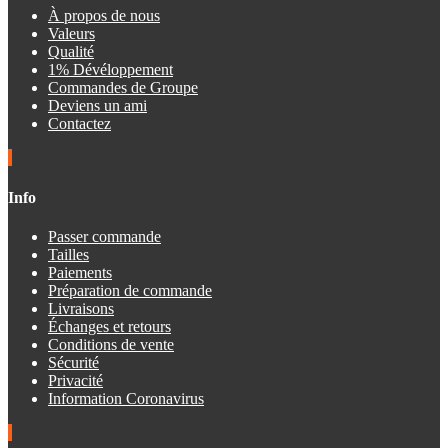
À propos de nous
Valeurs
Qualité
1% Dévéloppement
Commandes de Groupe
Deviens un ami
Contactez
Info
Passer commande
Tailles
Paiements
Préparation de commande
Livraisons
Échanges et retours
Conditions de vente
Sécurité
Privacité
Information Coronavirus