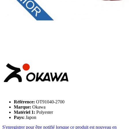
Référence:
OT91040-2700
Marque:
Okawa
Matériel 1:
Polyester
Pays:
Japon
S'enregistrer pour être notifié lorsque ce produit est nouveau en