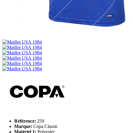
Référence:
259
Marque:
Copa Classic
Matériel 1:
Polyester