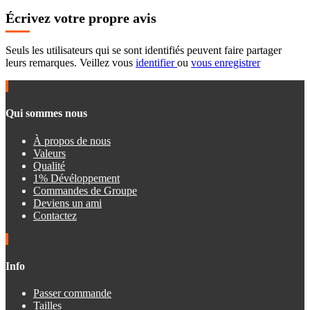
Écrivez votre propre avis
Seuls les utilisateurs qui se sont identifiés peuvent faire partager
leurs remarques. Veillez vous
identifier
ou
vous enregistrer
Qui sommes nous
À propos de nous
Valeurs
Qualité
1% Dévéloppement
Commandes de Groupe
Deviens un ami
Contactez
Info
Passer commande
Tailles