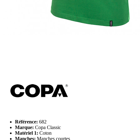
Référence:
682
Marque:
Copa Classic
Matériel 1:
Coton
Manches:
Manches courtes