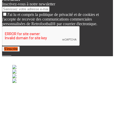
Inscrivez-vous à notre newsletter
J'ai lu et compris la politique de privacité et de cookies et
j'accepte de recevoir des communications commerciales
personnalisées de Retrofootball® par courrier électronique.
S'inscrire
© 2007-2025 Retrofootball®. All Rights Reserved.