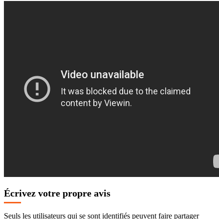
Écrivez votre propre avis
Seuls les utilisateurs qui se sont identifiés peuvent faire partager