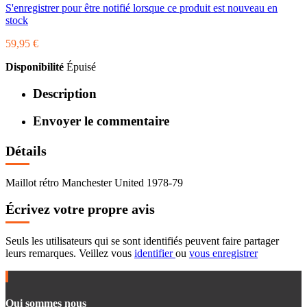
S'enregistrer pour être notifié lorsque ce produit est nouveau en
stock
59,95 €
Disponibilité
Épuisé
Description
Envoyer le commentaire
Détails
Maillot rétro Manchester United 1978-79
Écrivez votre propre avis
Seuls les utilisateurs qui se sont identifiés peuvent faire partager
leurs remarques. Veillez vous
identifier
ou
vous enregistrer
Qui sommes nous