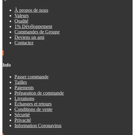
À propos de nous
Valeurs
Qualité
1% Dévéloppement
Commandes de Groupe
Deviens un ami
Contactez
Info
Passer commande
Tailles
Paiements
Préparation de commande
Livraisons
Échanges et retours
Conditions de vente
Sécurité
Privacité
Information Coronavirus