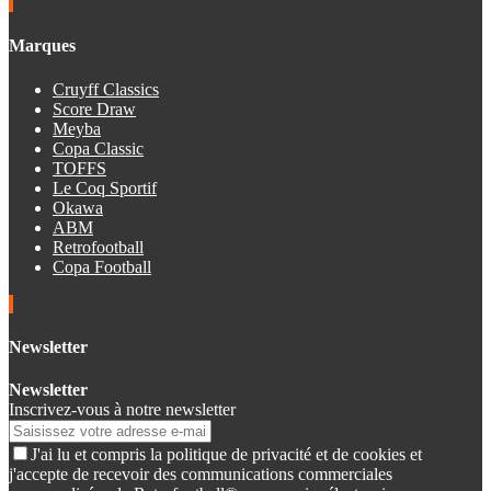
Marques
Cruyff Classics
Score Draw
Meyba
Copa Classic
TOFFS
Le Coq Sportif
Okawa
ABM
Retrofootball
Copa Football
Newsletter
Newsletter
Inscrivez-vous à notre newsletter
J'ai lu et compris la politique de privacité et de cookies et
j'accepte de recevoir des communications commerciales