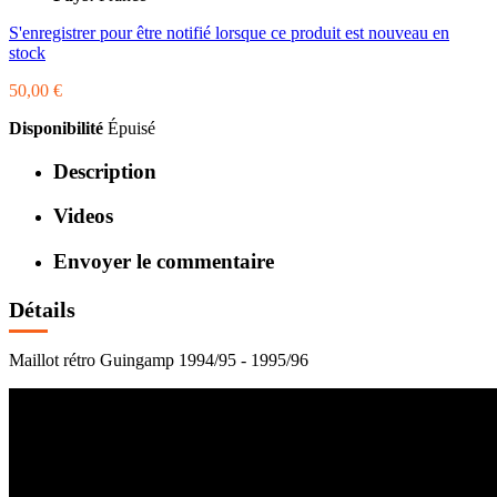
S'enregistrer pour être notifié lorsque ce produit est nouveau en
stock
50,00 €
Disponibilité
Épuisé
Description
Videos
Envoyer le commentaire
Détails
Maillot rétro Guingamp 1994/95 - 1995/96