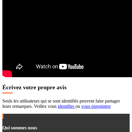
Écrivez votre propre avis
Seuls les utilisateurs qui se sont identifiés peuvent faire partager
leurs remarques. Veillez vous
identifier
ou
vous enregistrer
Qui sommes nous