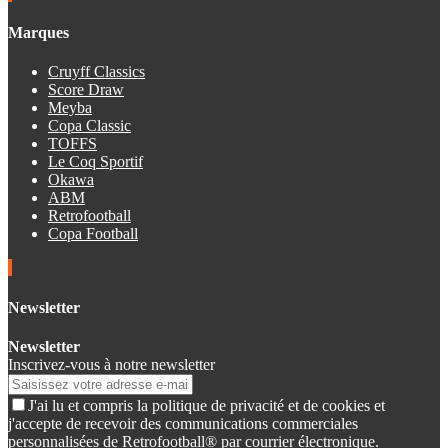
Marques
Cruyff Classics
Score Draw
Meyba
Copa Classic
TOFFS
Le Coq Sportif
Okawa
ABM
Retrofootball
Copa Football
Newsletter
Newsletter
Inscrivez-vous à notre newsletter
J'ai lu et compris la politique de privacité et de cookies et
j'accepte de recevoir des communications commerciales
personnalisées de Retrofootball® par courrier électronique.