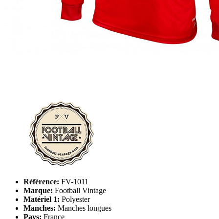
Référence:
FV-1011
Marque:
Football Vintage
Matériel 1:
Polyester
Manches:
Manches longues
Pays:
France