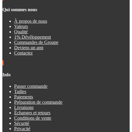
Qui sommes nous
À propos de nous
Valeurs
Qualité
1% Dévéloppement
Commandes de Groupe
Deviens un ami
Contactez
Info
Passer commande
Tailles
Paiements
Préparation de commande
Livraisons
Échanges et retours
Conditions de vente
Sécurité
Privacité