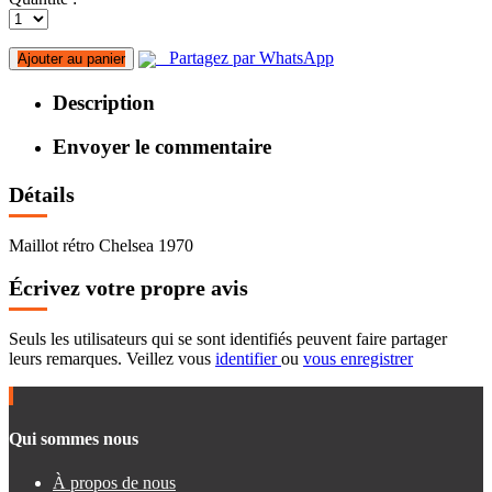
Partagez par WhatsApp
Ajouter au panier
Description
Envoyer le commentaire
Détails
Maillot rétro Chelsea 1970
Écrivez votre propre avis
Seuls les utilisateurs qui se sont identifiés peuvent faire partager
leurs remarques. Veillez vous
identifier
ou
vous enregistrer
Qui sommes nous
À propos de nous