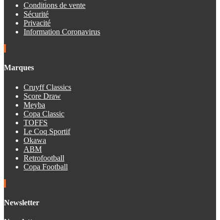
Conditions de vente
Sécurité
Privacité
Information Coronavirus
Marques
Cruyff Classics
Score Draw
Meyba
Copa Classic
TOFFS
Le Coq Sportif
Okawa
ABM
Retrofootball
Copa Football
Newsletter