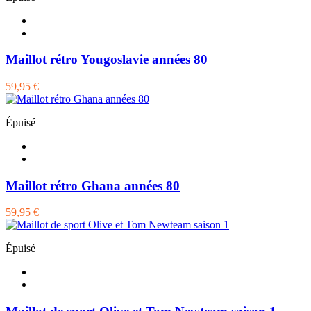
Maillot rétro Yougoslavie années 80
59,95 €
Épuisé
Maillot rétro Ghana années 80
59,95 €
Épuisé