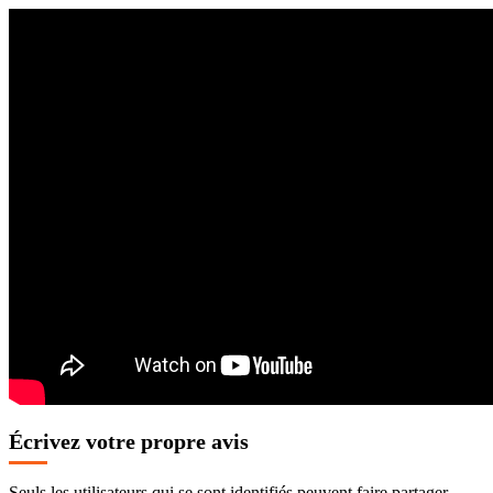
Écrivez votre propre avis
Seuls les utilisateurs qui se sont identifiés peuvent faire partager