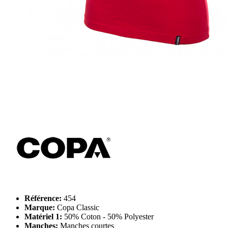
Référence:
454
Marque:
Copa Classic
Matériel 1:
50% Coton - 50% Polyester
Manches:
Manches courtes