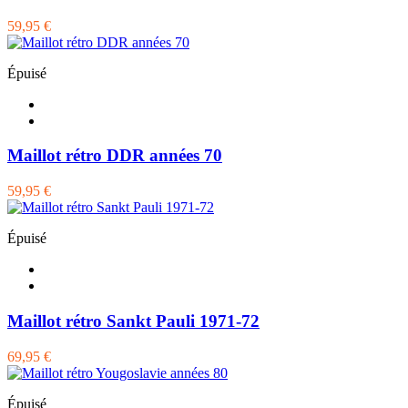
59,95 €
Épuisé
Maillot rétro DDR années 70
59,95 €
Épuisé
Maillot rétro Sankt Pauli 1971-72
69,95 €
Épuisé