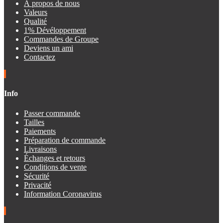
À propos de nous
Valeurs
Qualité
1% Dévéloppement
Commandes de Groupe
Deviens un ami
Contactez
Info
Passer commande
Tailles
Paiements
Préparation de commande
Livraisons
Échanges et retours
Conditions de vente
Sécurité
Privacité
Information Coronavirus