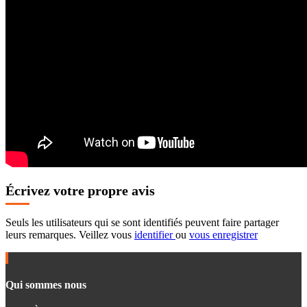
Écrivez votre propre avis
Seuls les utilisateurs qui se sont identifiés peuvent faire partager
leurs remarques. Veillez vous
identifier
ou
vous enregistrer
Qui sommes nous