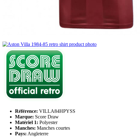
Référence:
VILLA84HPYSS
Marque:
Score Draw
Matériel 1:
Polyester
Manches:
Manches courtes
Pays:
Angleterre