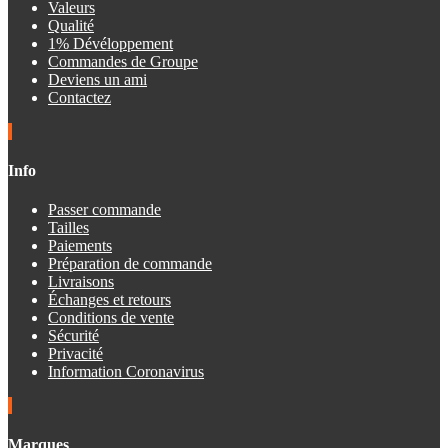
Valeurs
Qualité
1% Dévéloppement
Commandes de Groupe
Deviens un ami
Contactez
Info
Passer commande
Tailles
Paiements
Préparation de commande
Livraisons
Échanges et retours
Conditions de vente
Sécurité
Privacité
Information Coronavirus
Marques