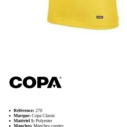
Référence:
270
Marque:
Copa Classic
Matériel 1:
Polyester
Manches:
Manches courtes