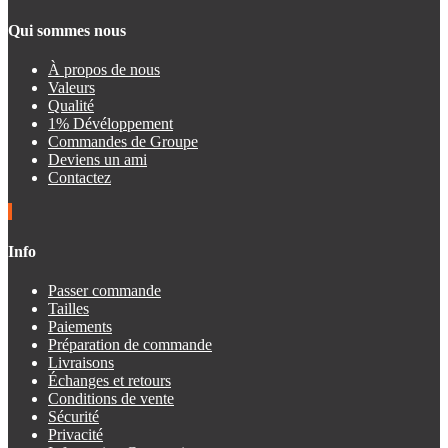
Qui sommes nous
À propos de nous
Valeurs
Qualité
1% Dévéloppement
Commandes de Groupe
Deviens un ami
Contactez
Info
Passer commande
Tailles
Paiements
Préparation de commande
Livraisons
Échanges et retours
Conditions de vente
Sécurité
Privacité