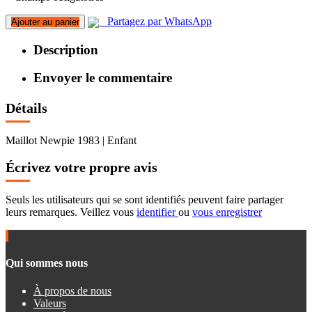
Partagez par WhatsApp
Ajouter au panier
Description
Envoyer le commentaire
Détails
Maillot Newpie 1983 | Enfant
Écrivez votre propre avis
Seuls les utilisateurs qui se sont identifiés peuvent faire partager
leurs remarques. Veillez vous
identifier
ou
vous enregistrer
Qui sommes nous
À propos de nous
Valeurs