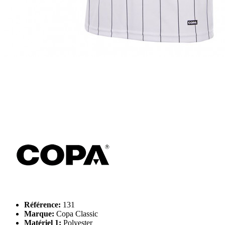
Référence:
131
Marque:
Copa Classic
Matériel 1:
Polyester