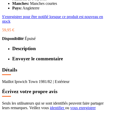
Manches:
Manches courtes
Pays:
Angleterre
S'enregistrer pour être notifié lorsque ce produit est nouveau en
stock
59,95 €
Disponibilité
Épuisé
Description
Envoyer le commentaire
Détails
Maillot Ipswich Town 1981/82 | Extérieur
Écrivez votre propre avis
Seuls les utilisateurs qui se sont identifiés peuvent faire partager
leurs remarques. Veillez vous
identifier
ou
vous enregistrer