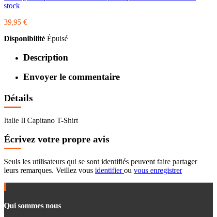
stock
39,95 €
Disponibilité
Épuisé
Description
Envoyer le commentaire
Détails
Italie Il Capitano T-Shirt
Écrivez votre propre avis
Seuls les utilisateurs qui se sont identifiés peuvent faire partager
leurs remarques. Veillez vous
identifier
ou
vous enregistrer
Qui sommes nous