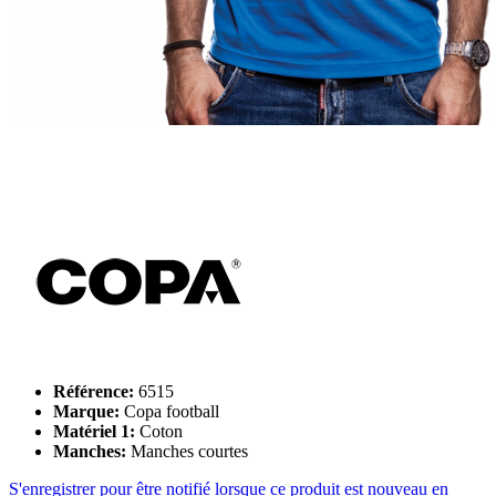
Référence:
6515
Marque:
Copa football
Matériel 1:
Coton
Manches:
Manches courtes
S'enregistrer pour être notifié lorsque ce produit est nouveau en