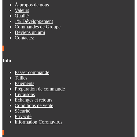
À propos de nous
Valeurs
Qualité
1% Dévéloppement
Commandes de Groupe
Deviens un ami
Contactez
Info
Passer commande
Tailles
Paiements
Préparation de commande
Livraisons
Échanges et retours
Conditions de vente
Sécurité
Privacité
Information Coronavirus