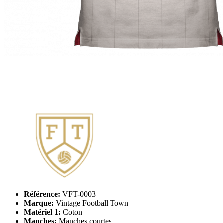
Référence:
VFT-0003
Marque:
Vintage Football Town
Matériel 1:
Coton
Manches:
Manches courtes