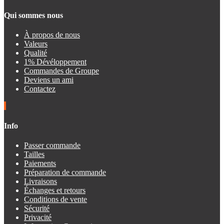
Qui sommes nous
À propos de nous
Valeurs
Qualité
1% Dévéloppement
Commandes de Groupe
Deviens un ami
Contactez
Info
Passer commande
Tailles
Paiements
Préparation de commande
Livraisons
Échanges et retours
Conditions de vente
Sécurité
Privacité