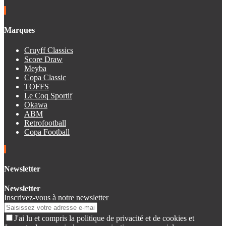
Marques
Cruyff Classics
Score Draw
Meyba
Copa Classic
TOFFS
Le Coq Sportif
Okawa
ABM
Retrofootball
Copa Football
Newsletter
Newsletter
Inscrivez-vous à notre newsletter
J'ai lu et compris la politique de privacité et de cookies et