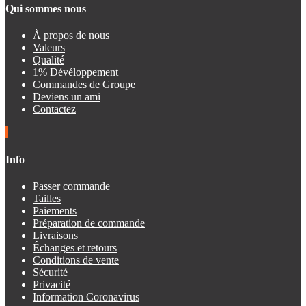
Qui sommes nous
À propos de nous
Valeurs
Qualité
1% Dévéloppement
Commandes de Groupe
Deviens un ami
Contactez
Info
Passer commande
Tailles
Paiements
Préparation de commande
Livraisons
Échanges et retours
Conditions de vente
Sécurité
Privacité
Information Coronavirus