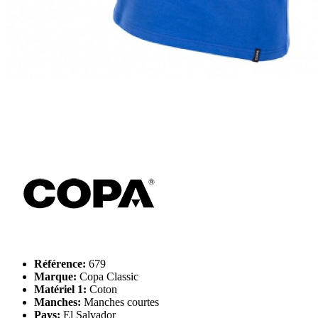
Référence:
679
Marque:
Copa Classic
Matériel 1:
Coton
Manches:
Manches courtes
Pays:
El Salvador