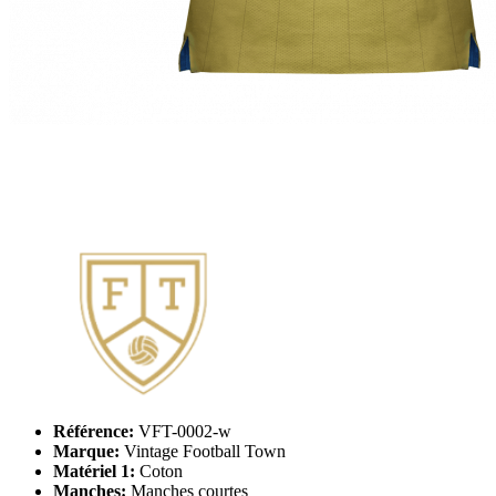
Référence:
VFT-0002-w
Marque:
Vintage Football Town
Matériel 1:
Coton
Manches:
Manches courtes