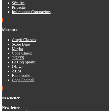
Sécurité
Privacité
Information Coronavirus
Marques
Cruyff Classics
Score Draw
Meyba
Copa Classic
TOFFS
Le Coq Sportif
Okawa
ABM
Retrofootball
Copa Football
Newsletter
Newsletter