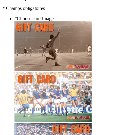
* Champs obligatoires
*
Choose card Image