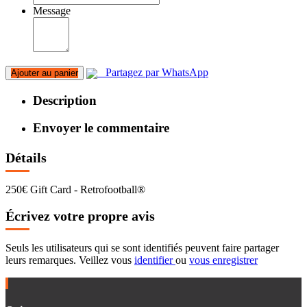
Message
Partagez par WhatsApp
Ajouter au panier
Description
Envoyer le commentaire
Détails
250€ Gift Card - Retrofootball®
Écrivez votre propre avis
Seuls les utilisateurs qui se sont identifiés peuvent faire partager
leurs remarques. Veillez vous
identifier
ou
vous enregistrer