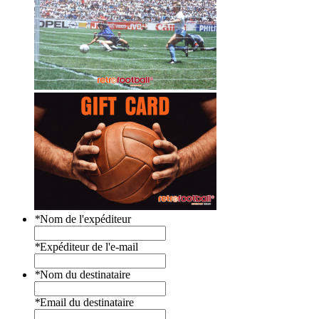
*
Nom de l'expéditeur
*
Expéditeur de l'e-mail
*
Nom du destinataire
*
Email du destinataire