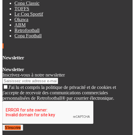
Copa Classic
TOFFS
Le Coq Sportif
Okawa
ABM
Retrofootball
Copa Football
Newsletter
Newsletter
Inscrivez-vous à notre newsletter
J'ai lu et compris la politique de privacité et de cookies et
j'accepte de recevoir des communications commerciales
personnalisées de Retrofootball® par courrier électronique.
S'inscrire