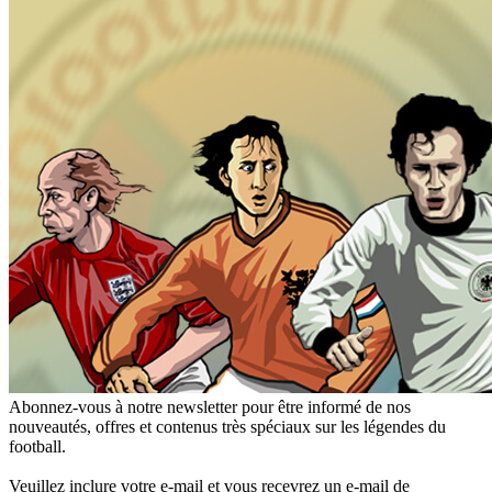
Abonnez-vous à notre newsletter pour être informé de nos
nouveautés, offres et contenus très spéciaux sur les légendes du
football.
Veuillez inclure votre e-mail et vous recevrez un e-mail de