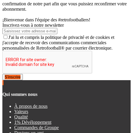
confirmation de notre part afin que vous puissiez reconfirmer votre
abonnement.
¡Bienvenue dans l'équipe des #retrofootballers!
Inscrivez-vous à notre newsletter
J'ai lu et compris la politique de privacité et de cookies et
j'accepte de recevoir des communications commerciales
personnalisées de Retrofootball® par courrier électronique.
S'inscrire
Qui sommes nous
À propos de nous
Valeurs
Qualité
1% Dévéloppement
Commandes de Groupe
Deviens un ami