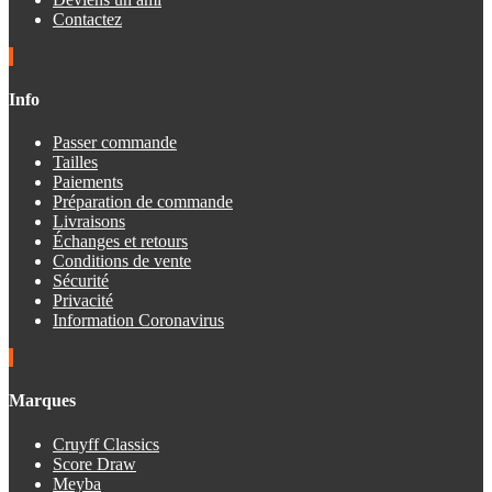
Contactez
Info
Passer commande
Tailles
Paiements
Préparation de commande
Livraisons
Échanges et retours
Conditions de vente
Sécurité
Privacité
Information Coronavirus
Marques
Cruyff Classics
Score Draw
Meyba